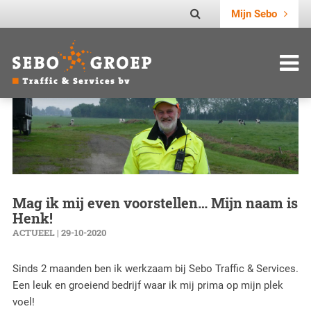
Mijn Sebo
Mag ik mij even voorstellen… Mijn naam is
Henk!
ACTUEEL | 29-10-2020
Sinds 2 maanden ben ik werkzaam bij Sebo Traffic & Services.
Een leuk en groeiend bedrijf waar ik mij prima op mijn plek
voel!