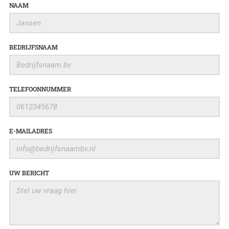
NAAM
BEDRIJFSNAAM
TELEFOONNUMMER
E-MAILADRES
UW BERICHT