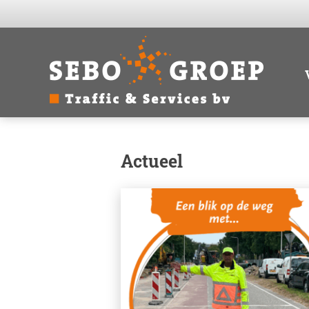
Actueel