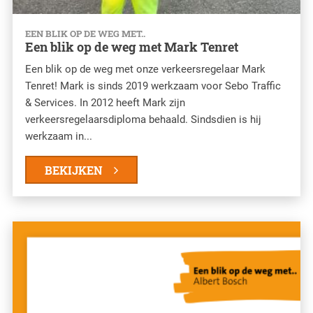
EEN BLIK OP DE WEG MET..
Een blik op de weg met Mark Tenret
Een blik op de weg met onze verkeersregelaar Mark
Tenret! Mark is sinds 2019 werkzaam voor Sebo Traffic
& Services. In 2012 heeft Mark zijn
verkeersregelaarsdiploma behaald. Sindsdien is hij
werkzaam in...
BEKIJKEN