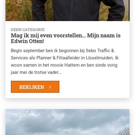
GEEN CATEGORIE
Mag ik mij even voorstellen… Mijn naam is
Edwin Otten!
Begin september ben ik begonnen bij Sebo Traffic &
Services als Planner & Filiaalleider in IJsselmuiden. Ik
woon samen in het mooie Hattem en ben sinds vorig
jaar mei de trotse vader...
BEKIJKEN