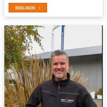
BEKIJKEN