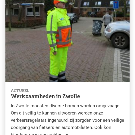
ACTUEEL
Werkzaamheden in Zwolle
In Zwolle moesten diverse bomen worden omgezaagd.
Om dit veilig te kunnen uitvoeren werden onze
verkeersregelaars ingehuurd, zij zorgden voor een veilige
doorgang van fietsers en automobilisten. Ook kon
hierdoor onze opdrachtgever...