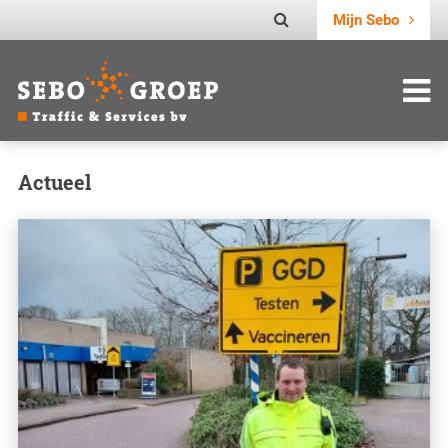
Mijn Sebo
Actueel