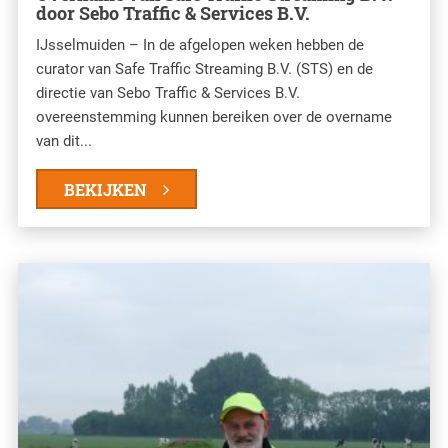
door Sebo Traffic & Services B.V.
IJsselmuiden – In de afgelopen weken hebben de
curator van Safe Traffic Streaming B.V. (STS) en de
directie van Sebo Traffic & Services B.V.
overeenstemming kunnen bereiken over de overname
van dit...
BEKIJKEN