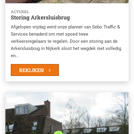
ACTUEEL
Storing Arkersluisbrug
Afgelopen vrijdag werd onze planner van Sebo Traffic &
Services benaderd om met spoed twee
verkeersregelaars te regelen. Door een storing aan de
Arkersluisbrug in Nijkerk sloot het wegdek niet volledig
en...
BEKIJKEN