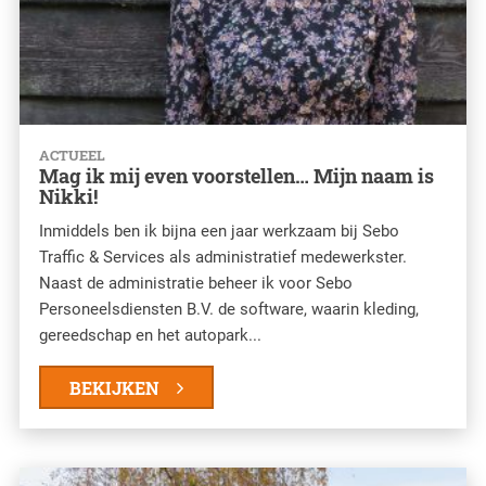
ACTUEEL
Mag ik mij even voorstellen… Mijn naam is
Nikki!
Inmiddels ben ik bijna een jaar werkzaam bij Sebo
Traffic & Services als administratief medewerkster.
Naast de administratie beheer ik voor Sebo
Personeelsdiensten B.V. de software, waarin kleding,
gereedschap en het autopark...
BEKIJKEN