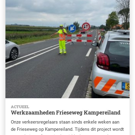
ACTUEEL
Werkzaamheden Frieseweg Kampereiland
Onze verkeersregelaars staan sinds enkele weken aan
de Frieseweg op Kampereiland. Tijdens dit project wordt