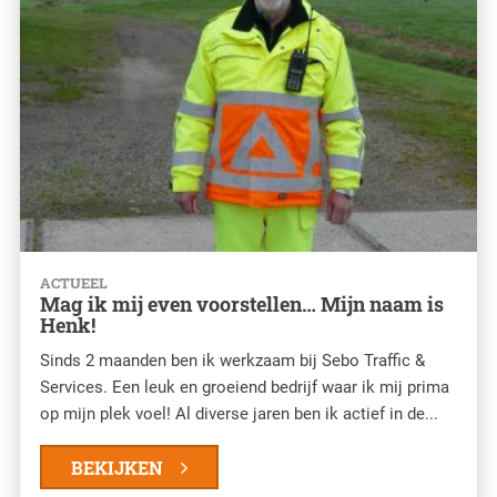
ACTUEEL
Mag ik mij even voorstellen… Mijn naam is
Henk!
Sinds 2 maanden ben ik werkzaam bij Sebo Traffic &
Services. Een leuk en groeiend bedrijf waar ik mij prima
op mijn plek voel! Al diverse jaren ben ik actief in de...
BEKIJKEN